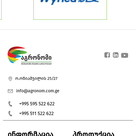
ო.ონიაშვილის 25/27
info@agronom.com.ge
+995 595 522 622
+995 511 522 622
ინფორმაცია
პროდუქცია