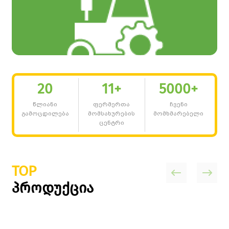
ტექნიკა
20
11
+
5000
+
წლიანი
ფერმერთა
ჩვენი
გამოცდილება
მომსახურების
მომხმარებელი
ცენტრი
TOP
პროდუქცია