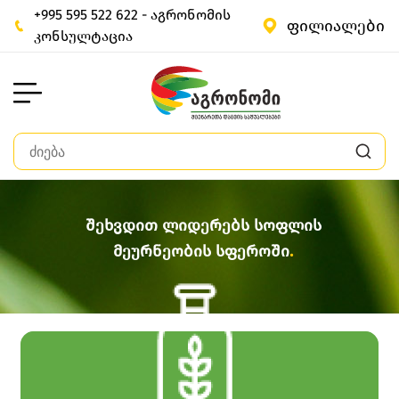
+995 595 522 622 - აგრონომის
ფილიალები
კონსულტაცია
შეხვდით ლიდერებს სოფლის
მეურნეობის სფეროში