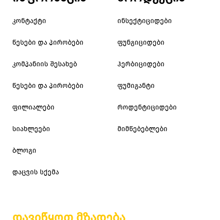
კონტაქტი
ინსექტიციდები
წესები და პირობები
ფუნგიციდები
კომპანიის შესახებ
ჰერბიციდები
წესები და პირობები
ფუმიგანტი
ფილიალები
როდენტიციდები
სიახლეები
მიმწებებლები
ბლოგი
დაცვის სქემა
დავიწყოთ მზადება