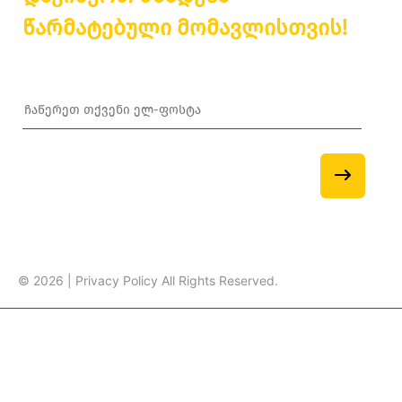
წარმატებული მომავლისთვის!
© 2026 | Privacy Policy All Rights Reserved.