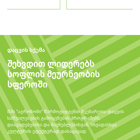
დაცვის სქემა
შეხვდით ლიდერებს
სოფლის მეურნეობის
სფეროში
შპს "აგრონომი" წარმოგიდგენთ მცენარეთა დაცვის
საშუალებების გამოყენების პროგრამებს,
დაავადებებისა და მავნებლებისგან, სხვადასხვა
კულტურის ეფექტურად დასაცავად.