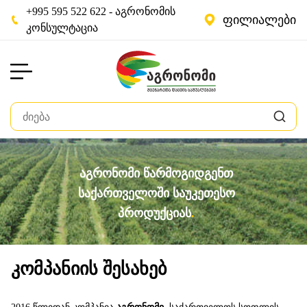
+995 595 522 622 - აგრონომის
ფილიალები
კონსულტაცია
აგრონომი წარმოგიდგენთ
საქართველოში საუკეთესო
პროდუქციას
კომპანიის შესახებ