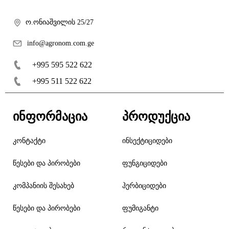
ო.ონიაშვილის 25/27
info@agronom.com.ge
+995 595 522 622
+995 511 522 622
ინფორმაცია
პროდუქცია
კონტაქტი
ინსექტიციდები
წესები და პირობები
ფუნგიციდები
კომპანიის შესახებ
ჰერბიციდები
წესები და პირობები
ფუმიგანტი