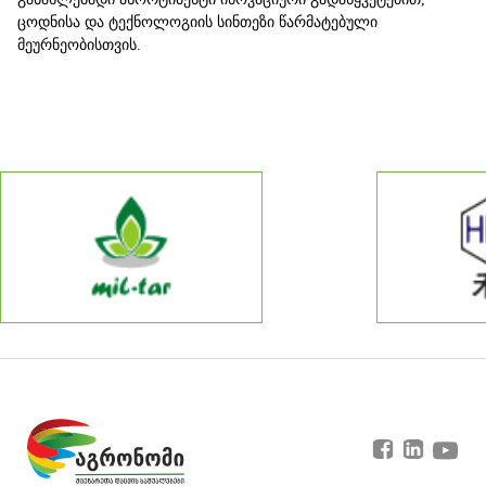
ცოდნისა
და
ტექნოლოგიის
სინთეზი
წარმატებული
მეურნეობისთვის
.