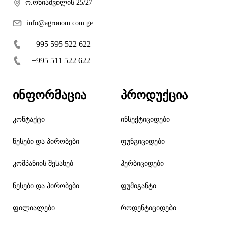
ო.ონიაშვილის 25/27
info@agronom.com.ge
+995 595 522 622
+995 511 522 622
ინფორმაცია
პროდუქცია
კონტაქტი
ინსექტიციდები
წესები და პირობები
ფუნგიციდები
კომპანიის შესახებ
ჰერბიციდები
წესები და პირობები
ფუმიგანტი
ფილიალები
როდენტიციდები