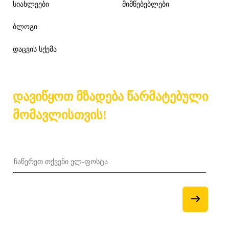
სიახლეები
მიმწებებლები
ბლოგი
დაცვის სქემა
დავიწყოთ მზადება წარმატებული
მომავლისთვის!