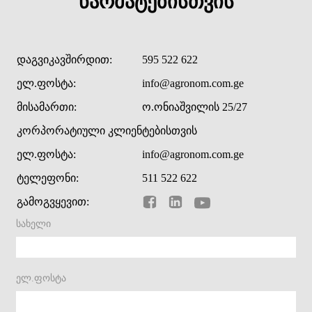
წარმატებისთვის
დაგვიკავშირდით:
595 522 622
ელ.ფოსტა:
info@agronom.com.ge
მისამართი:
ო.ონიაშვილის 25/27
კორპორატიული კლიენტებისთვის
ელ.ფოსტა:
info@agronom.com.ge
ტელეფონი:
511 522 622
გამოგვყევით:
სახელი
ელ.ფოსტა