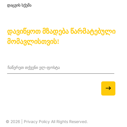
დაცვის სქემა
დავიწყოთ მზადება წარმატებული
მომავლისთვის!
© 2026 | Privacy Policy All Rights Reserved.