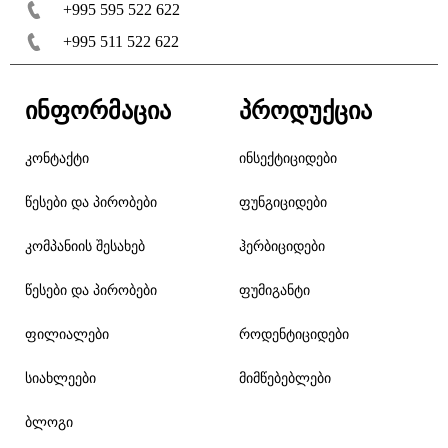
+995 595 522 622
+995 511 522 622
ინფორმაცია
პროდუქცია
კონტაქტი
ინსექტიციდები
წესები და პირობები
ფუნგიციდები
კომპანიის შესახებ
ჰერბიციდები
წესები და პირობები
ფუმიგანტი
ფილიალები
როდენტიციდები
სიახლეები
მიმწებებლები
ბლოგი