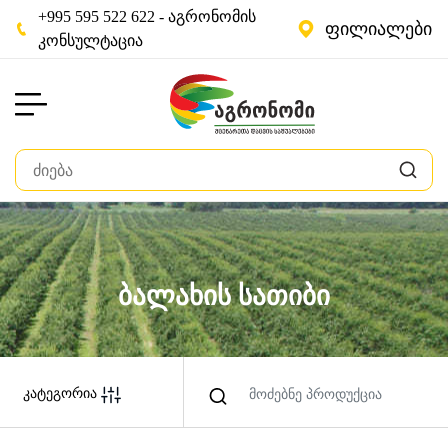
+995 595 522 622 - აგრონომის
ფილიალები
კონსულტაცია
ბალახის სათიბი
კატეგორია