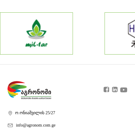
ო.ონიაშვილის 25/27
info@agronom.com.ge