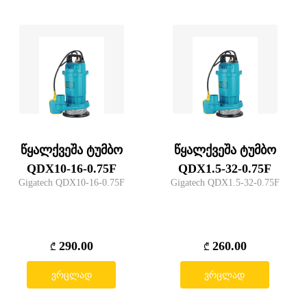
წყალქვეშა ტუმბო
წყალქვეშა ტუმბო
QDX10-16-0.75F
QDX1.5-32-0.75F
Gigatech QDX10-16-0.75F
Gigatech QDX1.5-32-0.75F
290.00
260.00
₾
₾
ვრცლად
ვრცლად