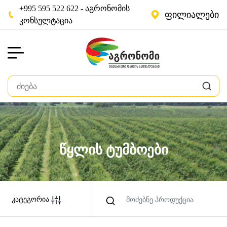
+995 595 522 622 - აგრონომის
ფილიალები
კონსულტაცია
წყლის ტუმბოები
კატეგორია