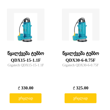
წყალქვეშა ტუმბო
წყალქვეშა ტუმბო
QDX15-15-1.1F
QDX30-6-0.75F
Gigatech QDX15-15-1.1F
Gigatech QDX30-6-0.75F
330.00
325.00
₾
₾
ვრცლად
ვრცლად