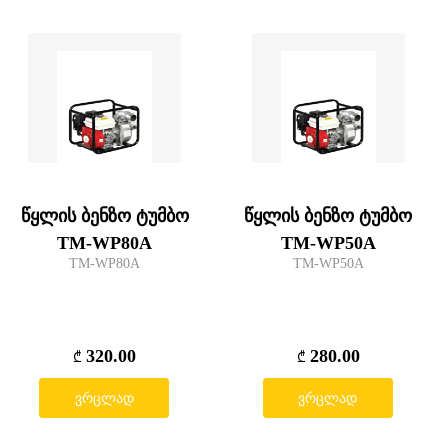
წყლის ბენზო ტუმბო
წყლის ბენზო ტუმბო
TM-WP80A
TM-WP50A
TM-WP80A
TM-WP50A
320.00
280.00
₾
₾
ვრცლად
ვრცლად