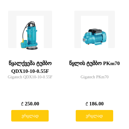
წყალქვეშა ტუმბო
წყლის ტუმბო PKm70
QDX10-10-0.55F
Gigatech QDX10-10-0.55F
Gigatech PKm70
250.00
186.00
₾
₾
ვრცლად
ვრცლად