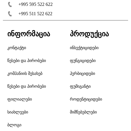
+995 595 522 622
+995 511 522 622
ინფორმაცია
პროდუქცია
კონტაქტი
ინსექტიციდები
წესები და პირობები
ფუნგიციდები
კომპანიის შესახებ
ჰერბიციდები
წესები და პირობები
ფუმიგანტი
ფილიალები
როდენტიციდები
სიახლეები
მიმწებებლები
ბლოგი