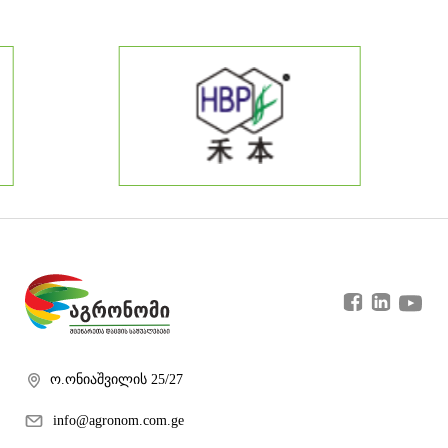
ო.ონიაშვილის 25/27
info@agronom.com.ge