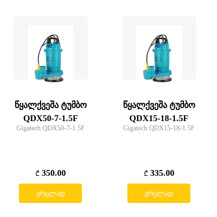
წყალქვეშა ტუმბო
წყალქვეშა ტუმბო
QDX50-7-1.5F
QDX15-18-1.5F
Gigatech QDX50-7-1.5F
Gigatech QDX15-18-1.5F
350.00
335.00
₾
₾
ვრცლად
ვრცლად