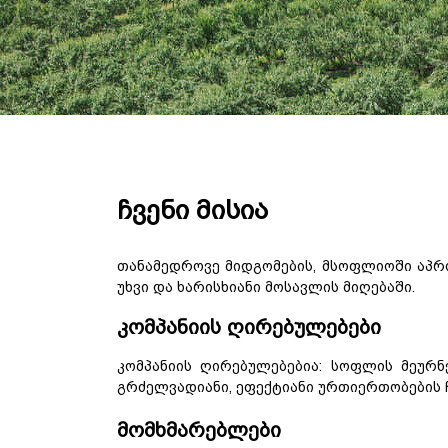
ჩვენი მისია
თანამედროვე
მიდგომების
,
მსოფლიოში
აპრ
უხვი
და
ხარისხიანი
მოსავლის
მიღებაში
.
კომპანიის
ღირებულებები
კომპანიის ღირებულებებია: სოფლის
მეურნ
გრძელვადიანი
,
ეფექტიანი
ურთიერთობების
მომხმარებლები