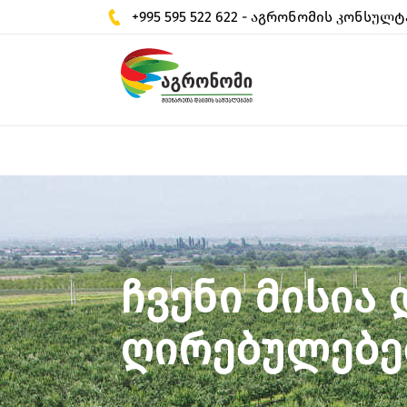
+995 595 522 622 - აგრონომის კონსულტ
ჩვენი მისია 
ღირებულებე