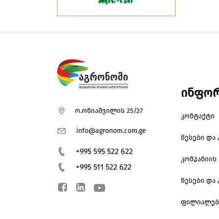
ინფორ
ო.ონიაშვილის 25/27
კონტაქტი
info@agronom.com.ge
წესები და
+995 595 522 622
კომპანიის 
+995 511 522 622
წესები და
ფილიალებ