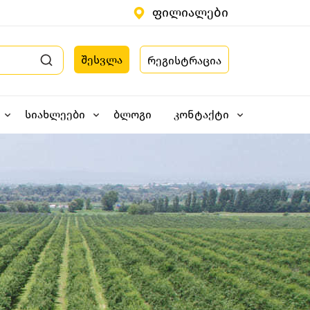
ფილიალები
შესვლა
რეგისტრაცია
სიახლეები
ბლოგი
კონტაქტი