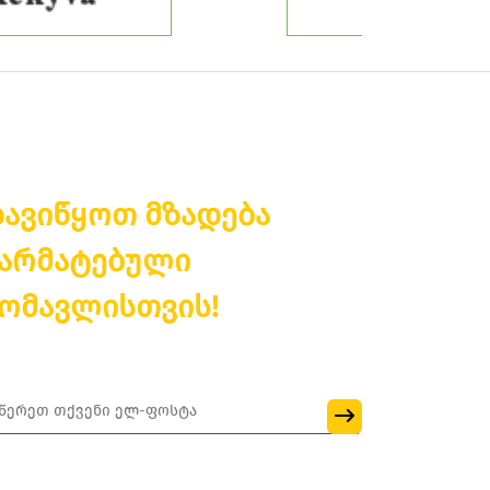
ავიწყოთ მზადება
არმატებული
ომავლისთვის!