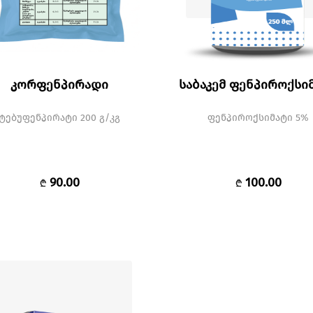
კორფენპირადი
საბაკემ ფენპიროქსი
ტებუფენპირატი 200 გ/კგ
ფენპიროქსიმატი 5%
90.00
100.00
₾
₾