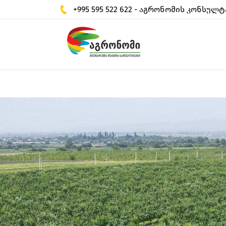
+995 595 522 622 - აგრონომის კონსულტ