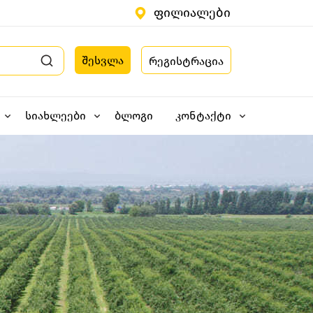
ფილიალები
შესვლა
რეგისტრაცია
სიახლეები
ბლოგი
კონტაქტი