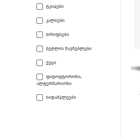
ტკიპები
კალიები
თრიფსები
ბეღლის მავნებლები
ქეცი
ფიტოფტოროზი,
ალტერნარიოზი
სიდამპლეები