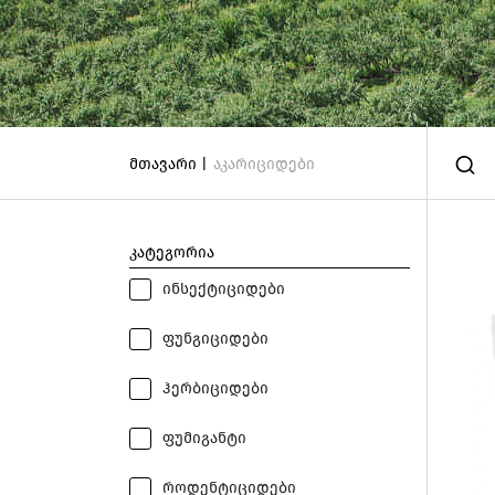
მთავარი |
აკარიციდები
კატეგორია
ინსექტიციდები
ფუნგიციდები
ჰერბიციდები
ფუმიგანტი
როდენტიციდები