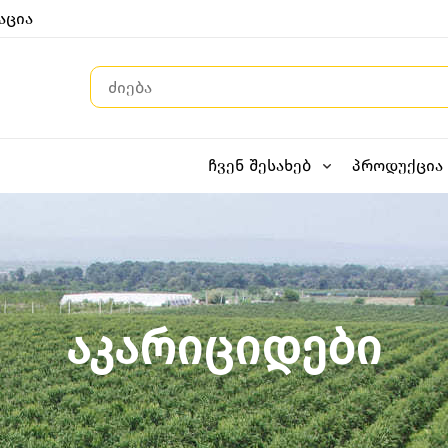
აცია
ჩვენ შესახებ
პროდუქცია
აკარიციდები