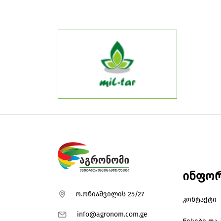
ინფორ
ო.ონიაშვილის 25/27
კონტაქტი
info@agronom.com.ge