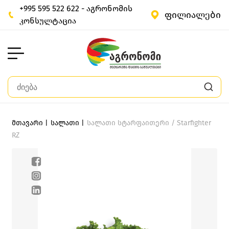
+995 595 522 622 - აგრონომის
ფილიალები
კონსულტაცია
მთავარი |
სალათი |
სალათი სტარფაითერი / Starfighter
RZ