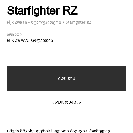
Starfighter RZ
Rijk Zwaan - სტარფაითერი / Starfighter RZ
ბრენდი
RIJK ZWAAN, ჰოლანდია
აღწერა
ინფორმაცია
• მუქი მწვანე ფერის სალათი ბატავია, რომელიც