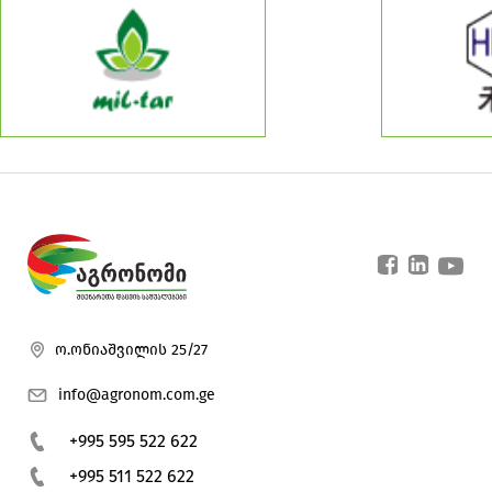
ო.ონიაშვილის 25/27
info@agronom.com.ge
+995 595 522 622
+995 511 522 622