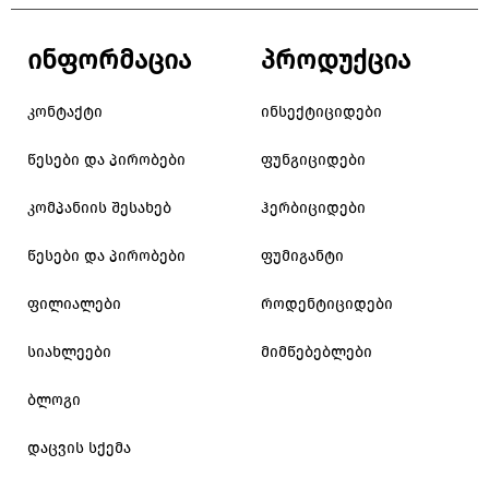
ინფორმაცია
პროდუქცია
კონტაქტი
ინსექტიციდები
წესები და პირობები
ფუნგიციდები
კომპანიის შესახებ
ჰერბიციდები
წესები და პირობები
ფუმიგანტი
ფილიალები
როდენტიციდები
სიახლეები
მიმწებებლები
ბლოგი
დაცვის სქემა