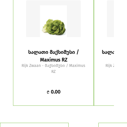
სალათი მაქსიმუსი /
სალათი ოტ
Maximus RZ
nus
Rijk Zwaan - მაქსიმუსი / Maximus
Rijk Zwaan
RZ
0.00
₾