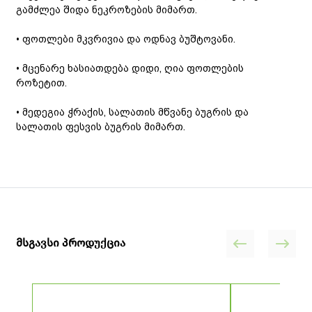
გამძლეა შიდა ნეკროზების მიმართ.
• ფოთლები მკვრივია და ოდნავ ბუშტოვანი.
• მცენარე ხასიათდება დიდი, ღია ფოთლების
როზეტით.
• მედეგია ჭრაქის, სალათის მწვანე ბუგრის და
სალათის ფესვის ბუგრის მიმართ.
მსგავსი პროდუქცია