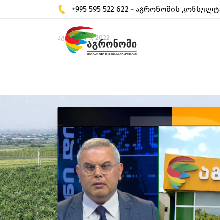
+995 595 522 622 - აგრონომის კონსულტ
აგვისტო 9, 2022
აგრონომი - ლიდ
მცენარეთა დაცვი