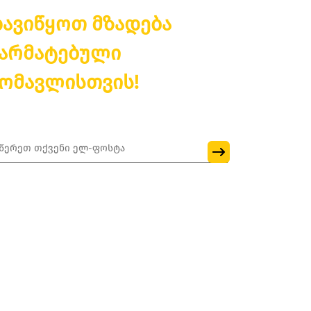
ავიწყოთ მზადება
არმატებული
ომავლისთვის!