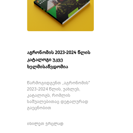
აგრონომის 2023-2024 წლის
კატალოგი უკვე
ხელმისაწვდომია
წარმოგიდგენთ ,,აგრონომის"
2023-2024 წლის, უახლეს,
კატალოგს, რომლის
საშუალებითაც დეტალურად
გაეცნობით
იხილეთ ვრცლად