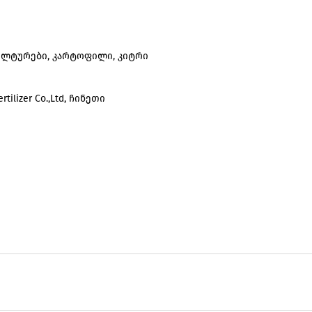
ულტურები
,
კარტოფილი
,
კიტრი
tilizer Co.,Ltd, ჩინეთი