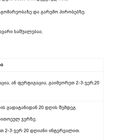
დგომარეობაზე
და
გარემო
პირობებზე
.
ავარი საშუალებაა;
ბა
ია, ან ფერტიგაცია, გაიმეორეთ 2-3-ჯერ,20
ის გადატანიდან 20 დღის შემდეგ.
 თითოეულ ჯერზე;
თ 2-3-ჯერ 20 დღიანი ინტერვალით.