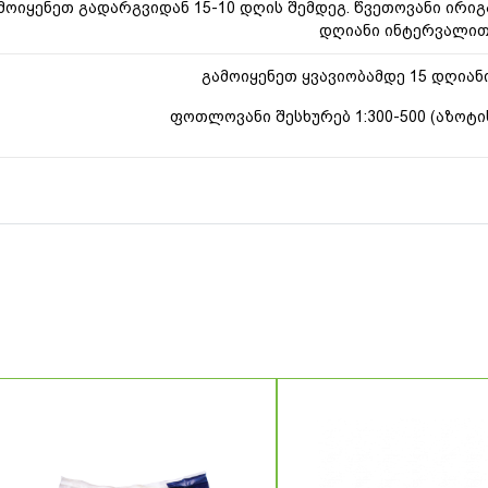
მოიყენეთ გადარგვიდან 15-10 დღის შემდეგ. წვეთოვანი ირიგა
დღიანი ინტერვალით
გამოიყენეთ ყვავიობამდე 15 დღია
ფოთლოვანი შესხურებ 1:300-500 (აზოტი