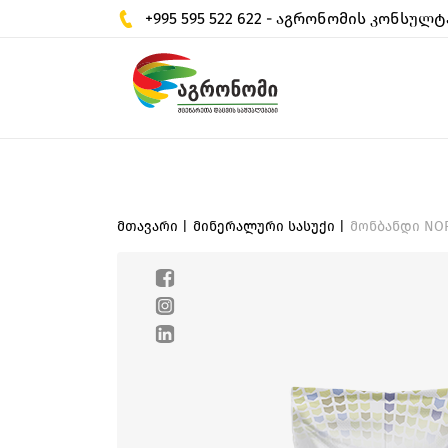
+995 595 522 622 - აგრონომის კონსულტ
მთავარი |
მინერალური სასუქი |
მონბანდი NOP 