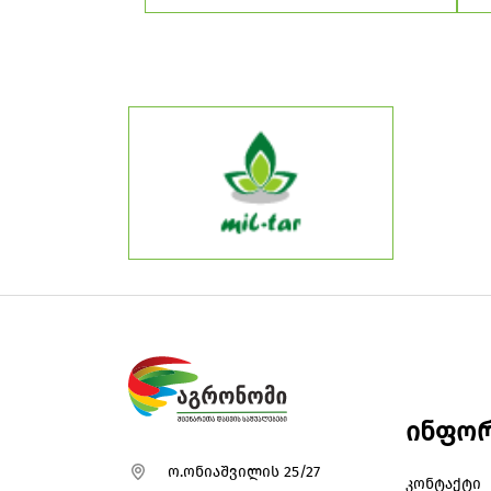
ინფორ
ო.ონიაშვილის 25/27
კონტაქტი