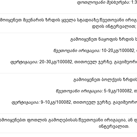
ფოთლოვანი შესხურება:
1:3
მოიყენეთ მცენარის ზრდის ყველა სტადიაზე.წვეთოვანი ირიგა
დღის ინტერვალით;
გამოიყენეთ ნაყოფის ზრდის 
წვეთოვანი ირიგაცია:
10-20კგ/1000მ2
ფერტიგაცია:
20-30კგ/1000მ2, თითოეულ ჯერზე. გავიმეორ
გამოიყენეთ ბოლქვის ზრდი
წვეთოვანი ირიგაცია:
5-9კგ/1000მ2,
ფერტიგაცია:
9-10კგ/1000მ2, თითოეულ ჯერზე. გავიმეორ
ამოიყენებთ ფოთლის გამოღებისას.წვეთოვანი ირიგაცია, ან ფ
ინტერვალით.