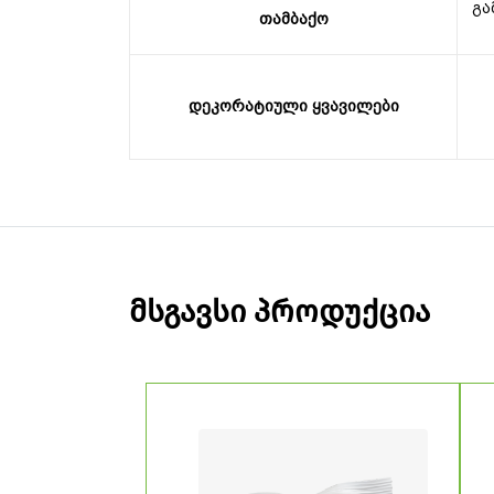
გა
თამბაქო
დეკორატიული ყვავილები
მსგავსი პროდუქცია