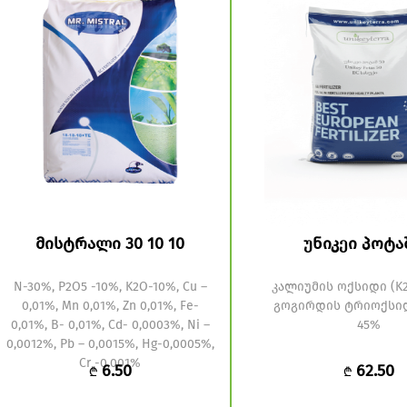
მისტრალი 30 10 10
უნიკეი პოტა
N-30%, P2O5 -10%, K2O-10%, Cu –
კალიუმის ოქსიდი (K2O
0,01%, Mn 0,01%, Zn 0,01%, Fe-
გოგირდის ტრიოქსიდი
0,01%, B- 0,01%, Cd- 0,0003%, Ni –
45%
0,0012%, Pb – 0,0015%, Hg-0,0005%,
Cr -0,001%
6.50
62.50
₾
₾