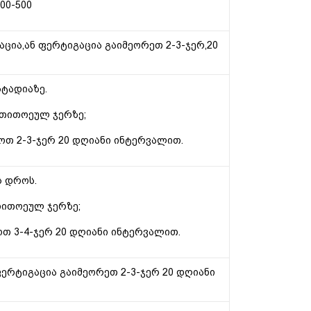
00-500
ცია,ან ფერტიგაცია გაიმეორეთ 2-3-ჯერ,20
სტადიაზე.
, თითოეულ ჯერზე;
ოთ 2-3-ჯერ 20 დღიანი ინტერვალით.
ს დროს.
 თითოეულ ჯერზე;
ოთ 3-4-ჯერ 20 დღიანი ინტერვალით.
ერტიგაცია გაიმეორეთ 2-3-ჯერ 20 დღიანი