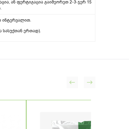
ცია, ან ფერტიგაცია გაიმეორეთ 2-3-ჯერ 15
.
ნი ინტერვალით.
ს სასუქთან ერთად).