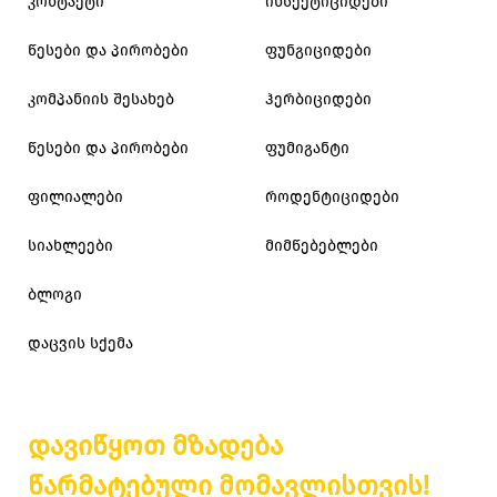
კონტაქტი
ინსექტიციდები
წესები და პირობები
ფუნგიციდები
კომპანიის შესახებ
ჰერბიციდები
წესები და პირობები
ფუმიგანტი
ფილიალები
როდენტიციდები
სიახლეები
მიმწებებლები
ბლოგი
დაცვის სქემა
დავიწყოთ მზადება
წარმატებული მომავლისთვის!