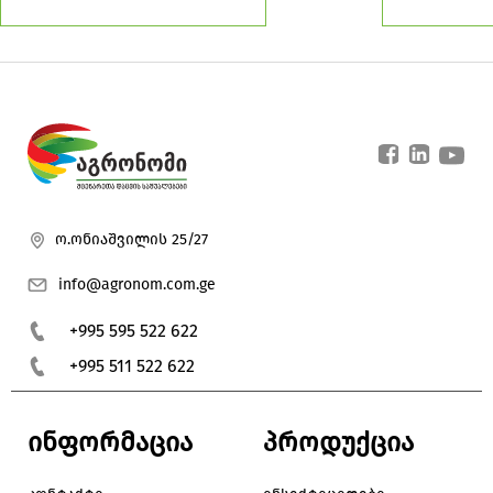
ო.ონიაშვილის 25/27
info@agronom.com.ge
+995 595 522 622
+995 511 522 622
ინფორმაცია
პროდუქცია