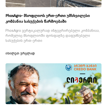
PhosAgro- მსოფლიოს ერთ-ერთი უმსხვილესი
კომპანია სასუქების წარმოებაში
PhosAgro ვერტიკალურად ინტეგრირებული კომპანიაა,
რომელიც მსოფლიოში ფოსფატზე დაფუძნებული
სასუქების ერთ-ერთი
იხილეთ ვრცლად