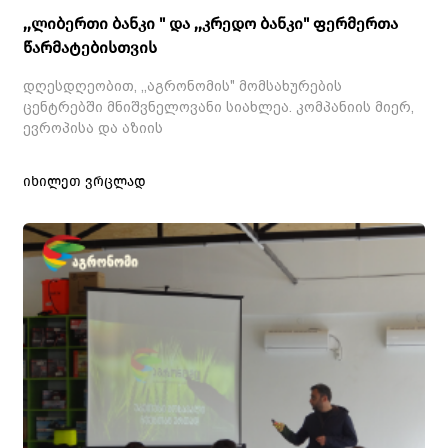
,,ლიბერთი ბანკი " და ,,კრედო ბანკი" ფერმერთა
წარმატებისთვის
დღესდღეობით, ,,აგრონომის" მომსახურების
ცენტრებში მნიშვნელოვანი სიახლეა. კომპანიის მიერ,
ევროპისა და აზიის
იხილეთ ვრცლად