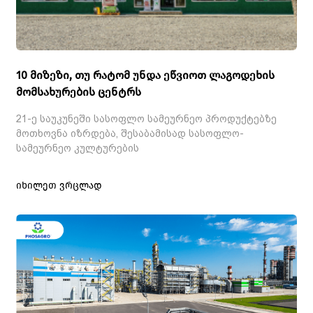
10 მიზეზი, თუ რატომ უნდა ეწვიოთ ლაგოდეხის
მომსახურების ცენტრს
21-ე საუკუნეში სასოფლო სამეურნეო პროდუქტებზე
მოთხოვნა იზრდება, შესაბამისად სასოფლო-
სამეურნეო კულტურების
იხილეთ ვრცლად