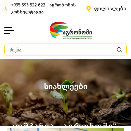
+995 595 522 622 - აგრონომის
ფილიალები
კონსულტაცია
სიახლეები
კომპანია ,,აგრონომი“,