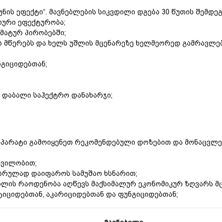
ნის ეფექტი“. მავნებლების სიკვდილი დგება 30 წუთის შემდეგ
იური ეფექტურობა;
მატურ პირობებში;
 მწერებს და ხელს უშლის მცენარეზე ხელმეორედ გამრავლებ
ნგიციდებთან;
 დაბალი საჰექტრო დანახარჯი;
ეპარატი გამოიყენეთ რეკომენდებული დოზებით და მონაცვლე
რვილობით;
სრულად დაიფაროს სამუშაო ხსნარით;
ებლის რაოდენობა აღწევს მაქსიმალურ ეკონომიკურ ზღვარს მც
ქტიციდებთან, აკარიციდებთან და ფუნგიციდებთან;