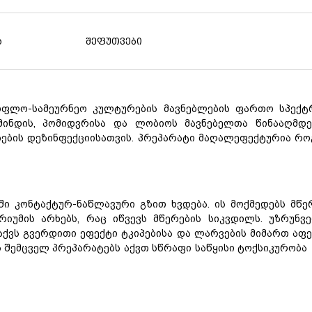
ა
შეფუთვები
ფლო-სამეურნეო კულტურების მავნებლების ფართო სპექტრი
იმინდის, პომიდვრისა და ლობიოს მავნებელთა წინააღმდე
ობების დეზინფექციისათვის. პრეპარატი მაღალეფექტურია რ
ი კონტაქტურ-ნაწლავური გზით ხვდება. ის მოქმედებს მწერ
ტრიუმის არხებს, რაც იწვევს მწერების სიკვდილს. უზრუნ
ს აქვს გვერდითი ეფექტი ტკიპებისა და ლარვების მიმართ აფე
შემცველ პრეპარატებს აქვთ სწრაფი საწყისი ტოქსიკურობა 