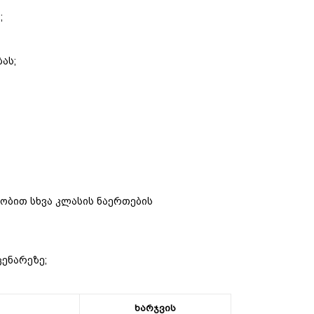
;
ას;
ობით სხვა კლასის ნაერთების
ენარეზე;
ხარჯვის