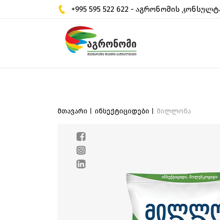
+995 595 522 622 - აგრონომის კონსულტ
მთავარი |
ინსექტიციდები |
მილლონა