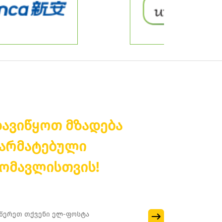
ავიწყოთ მზადება
არმატებული
ომავლისთვის!