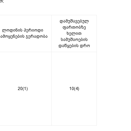
თ;
დამუშავებულ
ფართობზე
ლოდინის პერიოდი
ხელით
გამოყენების ჯერადობა
სამუშაოების
დაწყების დრო
20(1)
10(4)