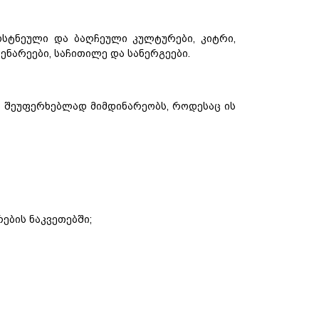
სტნეული და ბაღჩეული კულტურები, კიტრი,
ენარეები, საჩითილე და სანერგეები.
 შეუფერხებლად მიმდინარეობს, როდესაც ის
ების ნაკვეთებში;