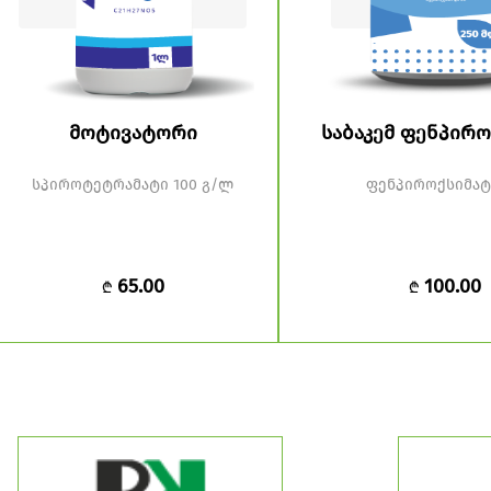
მოტივატორი
საბაკემ ფენპირო
სპიროტეტრამატი 100 გ/ლ
ფენპიროქსიმატ
65.00
100.00
₾
₾