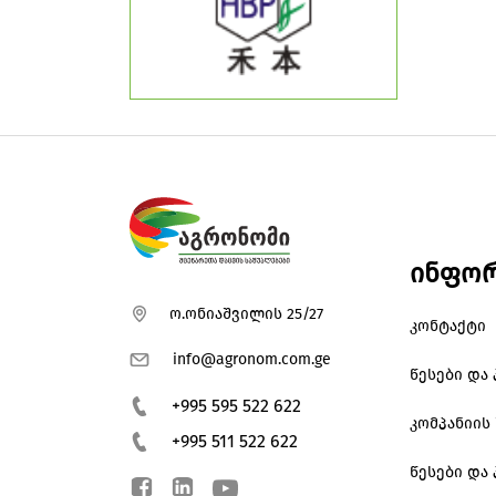
ინფორ
ო.ონიაშვილის 25/27
კონტაქტი
info@agronom.com.ge
წესები და
+995 595 522 622
კომპანიის 
+995 511 522 622
წესები და