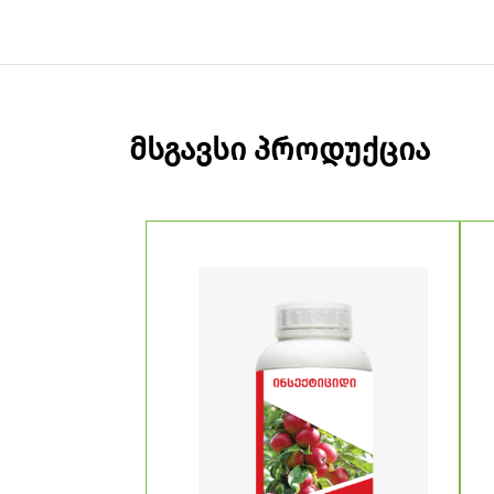
მსგავსი პროდუქცია