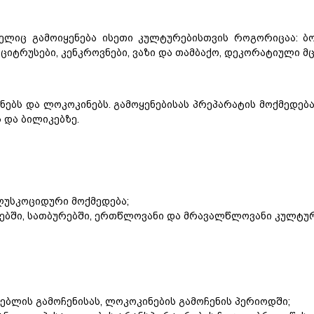
ელიც გამოიყენება ისეთი კულტურებისთვის როგორიცაა: ბო
 ციტრუსები, კენკროვნები, ვაზი და თამბაქო, დეკორატიული მც
ბს და ლოკოკინებს. გამოყენებისას პრეპარატის მოქმედება
 და ბილიკებზე.
ლუსკოციდური მოქმედება;
ებში, სათბურებში, ერთწლოვანი და მრავალწლოვანი კულტურ
ბლის გამოჩენისას, ლოკოკინების გამოჩენის პერიოდში;