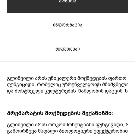
აღწერა
ინფორმაცია
შეფუთვები
გლინვილი არის უნიკალური მოქმედების ფართო სპ
ფუნგიციდი, რომელიც უზრუნველყოფს მნიშვნელოვან
და ბოსტნეული კულტურების
წამლობის
დაცვის
სის
პრეპარატის მოქმედების მექანიზმი:
გლინვილი არის ორკომპონენტიანი ფუნგიციდი, რო
გამოირჩევა მაღალი ბიოლოგიური ეფექტურობით, ს