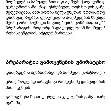
მოქმედების საშუალებით იგი აღწევს ქსოვილში და
უჯრედშორისში, რაც
უზრუნველყოფს სოკოს განვით
შეფერხებას, მათ შორის ხელს უწყობს
ზოოსპორები
დაინფიცირებას. ფუნგიციდის მოქმედების სხვადასხვ
მქონე ორი მოქმედი ნივთიერების კომბინაცია უზრ
პრეპარატის, როგორც მაღალეფექტიან მოქმედებას,
რეზისტენტობის აქტიურ მართვას.
პრეპარატის გამოყენების
უპირატესობე
დაავადების შესანიშნავი და საიმედო კონტროლი;
ერთდროულად თრგუნავს რამდენიმე დაავადების გა
პათოგენებს;
გამოყენება შესაძლებელია კულტურის განვითარები
ფაზაში;