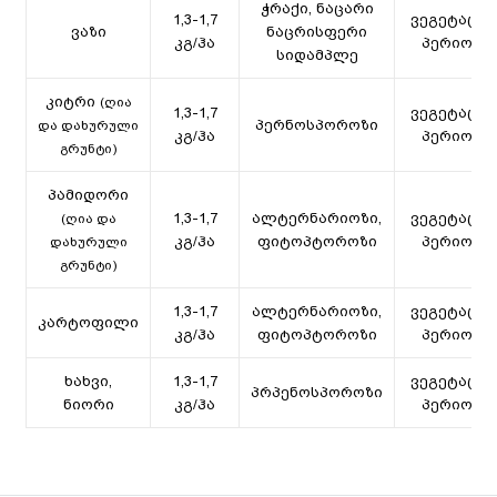
ჭრაქი, ნაცარი
1,3-1,7
ვეგეტაციი
ვაზი
ნაცრისფერი
კგ/ჰა
პერიოდი
სიდამპლე
კიტრი
(ღია
1,3-1,7
ვეგეტაციი
პერნოსპოროზი
და დახურული
კგ/ჰა
პერიოდი
გრუნტი)
პამიდორი
1,3-1,7
ალტერნარიოზი,
ვეგეტაციი
(ღია და
კგ/ჰა
ფიტოპტოროზი
პერიოდი
დახურული
გრუნტი)
1,3-1,7
ალტერნარიოზი,
ვეგეტაციი
კარტოფილი
კგ/ჰა
ფიტოპტოროზი
პერიოდი
ხახვი,
1,3-1,7
ვეგეტაციი
პრპენოსპოროზი
ნიორი
კგ/ჰა
პერიოდი