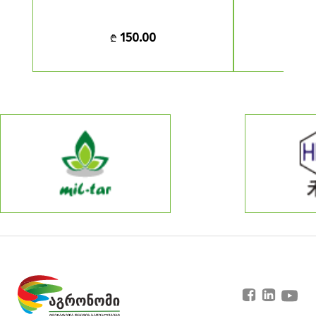
150.00
₾