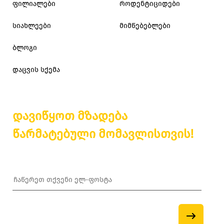
ფილიალები
როდენტიციდები
სიახლეები
მიმწებებლები
ბლოგი
დაცვის სქემა
დავიწყოთ მზადება
წარმატებული მომავლისთვის!