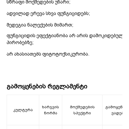
სწრაფი მოქმედების უნარი;
ადვილად ერევა სხვა ფუნგიციდებს;
მედეგია ნალექების მიმართ;
ფუნგიციდის ეფექტიანობა არ არის დამოკიდებული
პირობებზე;
არ ახასიათებს ფიტოტოქსიკურობა.
გამოყენების რეგლამენტი
ხარჯვის
მოქმედების
გამოყენებ
კულტურა
ნორმა
სპექტრი
ვადები