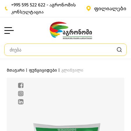
+995 595 522 622 - აგრონომის
ფილიალები
კონსულტაცია
მთავარი |
ფუნგიციდები |
გლინვილი