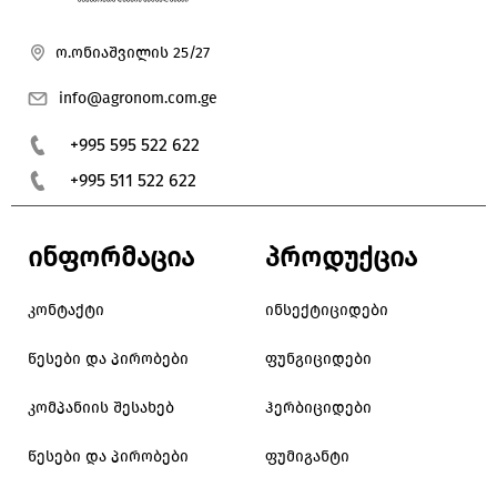
ო.ონიაშვილის 25/27
info@agronom.com.ge
+995 595 522 622
+995 511 522 622
ინფორმაცია
პროდუქცია
კონტაქტი
ინსექტიციდები
წესები და პირობები
ფუნგიციდები
კომპანიის შესახებ
ჰერბიციდები
წესები და პირობები
ფუმიგანტი