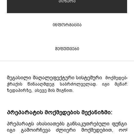
აღწერა
ინფორმაცია
შეფუთვები
მეგასილი მაღალეფექტური
სისტემური
მოქმედების 
ჭრაქის წინააღმდეგ საბრძოლველად. იგი მცნარე
ზედაპირზე,
ასევე მის შიგნით.
პრეპარატის მოქმედების მექანიზმი:
პრეპარატს ახასიათებს განსაკუთრებული ფუნგიცი
იგი გამოირჩევა ძლიერი მოქმედებით, ოოსპ