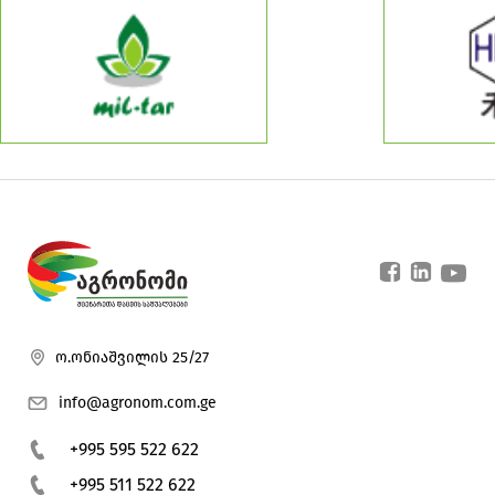
ო.ონიაშვილის 25/27
info@agronom.com.ge
+995 595 522 622
+995 511 522 622