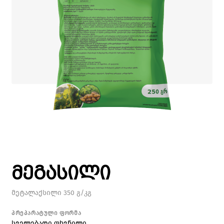
მეგასილი
მეტალაქსილი 350 გ/კგ
პრეპარატული ფორმა
სველებადი ფხვნილი