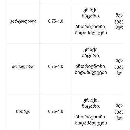
ჭრაქი,
შესხუ
ნაცარი,
კარტოფილი
0,75-1.0
ვეგეტა
ანთრაქნოზი,
პერიო
სიდამპლეები
ჭრაქი,
ნაცარი,
შესხუ
ანთრაქნოზი,
პომიდორი
0,75-1.0
ვეგეტა
სიდამპლეები
პერიო
ჭრაქი,
შესხუ
ნაცარი,
წიწაკა
0,75-1.0
ვეგეტა
ანთრაქნოზი,
პერიო
სიდამპლეები