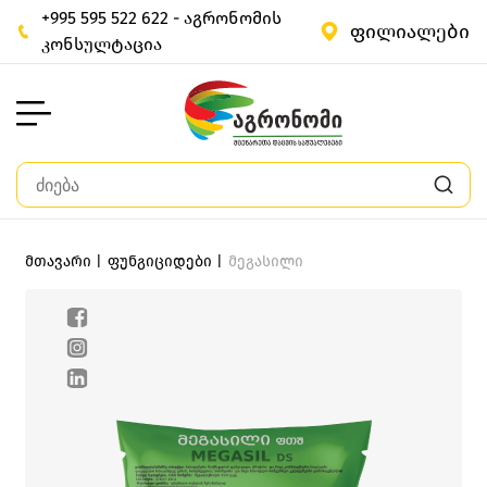
+995 595 522 622 - აგრონომის
ფილიალები
კონსულტაცია
მთავარი |
ფუნგიციდები |
მეგასილი