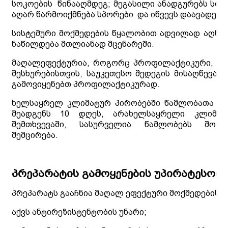
სოკოების
წინააღმდეგ; მეგასილი ანადგურებს სოკ
აღარ წარმოიქმნება სპორები
და იწვევს დაავადები
სისტემური მოქმედების წყალობით ადვილად აღწე
ნაწილდება მთლიანად მცენარეში.
მაღალეფექტურია, როგორც პროფილაქტიკური, ას
შესხურებისთვის, საუკეთესო შედეგის მისაღწევად
გამოვიყენებთ პროფილაქტიკურად.
ხელსაყრელ კლიმატურ პირობებში წამლობათა შ
შეადგენს 10 დღეს, არახელსაყრელი კლიმატ
შემთხვევაში, სასურველია წამლობებს შორ
შემცირება.
პრეპარატის გამოყენების უპირატესობე
პრეპარატს გააჩნია მაღალ ეფექტური მოქმედების უ
აქვს ანტირეზისტენტობის უნარი;