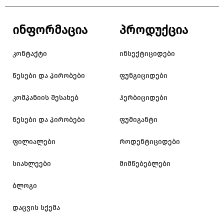
ინფორმაცია
პროდუქცია
კონტაქტი
ინსექტიციდები
წესები და პირობები
ფუნგიციდები
კომპანიის შესახებ
ჰერბიციდები
წესები და პირობები
ფუმიგანტი
ფილიალები
როდენტიციდები
სიახლეები
მიმწებებლები
ბლოგი
დაცვის სქემა